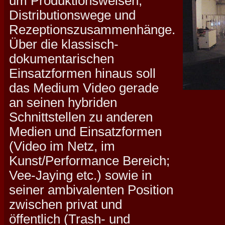
um Produktionsweisen,
Distributionswege und
Rezeptionszusammenhänge.
Über die klassisch-
dokumentarischen
Einsatzformen hinaus soll
das Medium Video gerade
an seinen hybriden
Schnittstellen zu anderen
Medien und Einsatzformen
(Video im Netz, im
Kunst/Performance Bereich;
Vee-Jaying etc.) sowie in
seiner ambivalenten Position
zwischen privat und
öffentlich (Trash- und