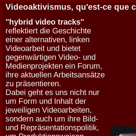
Videoaktivismus, qu'est-ce que c
"hybrid video tracks"
reflektiert die Geschichte
einer alternativen, linken
Videoarbeit und bietet
gegenwärtigen Video- und
Medienprojekten ein Forum,
ihre aktuellen Arbeitsansätze
zu präsentieren.
Dabei geht es uns nicht nur
um Form und Inhalt der
jeweiligen Videoarbeiten,
sondern auch um ihre Bild-
und Repräsentationspolitik,