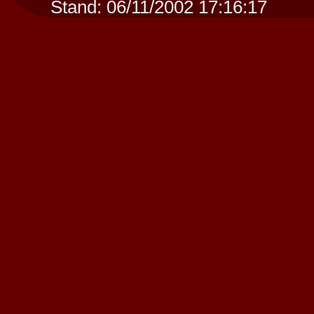
Stand:
06/11/2002 17:16:17